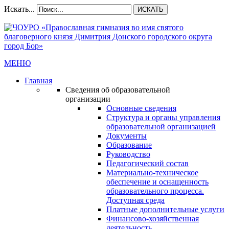
Искать...
ИСКАТЬ
МЕНЮ
Главная
Сведения об образовательной
организации
Основные сведения
Структура и органы управления
образовательной организацией
Документы
Образование
Руководство
Педагогический состав
Материально-техническое
обеспечение и оснащенность
образовательного процесса.
Доступная среда
Платные дополнительные услуги
Финансово-хозяйственная
деятельность