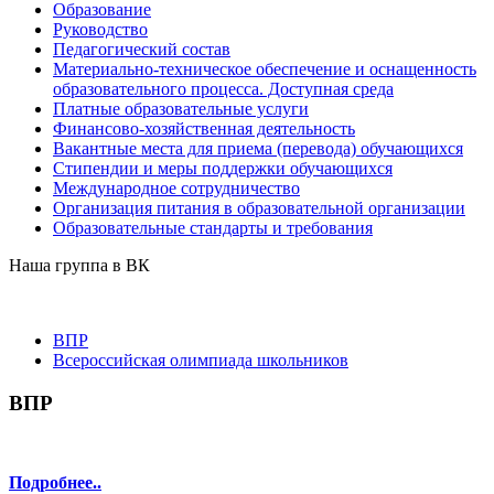
Образование
Руководство
Педагогический состав
Материально-техническое обеспечение и оснащенность
образовательного процесса. Доступная среда
Платные образовательные услуги
Финансово-хозяйственная деятельность
Вакантные места для приема (перевода) обучающихся
Стипендии и меры поддержки обучающихся
Международное сотрудничество
Организация питания в образовательной организации
Образовательные стандарты и требования
Наша группа в ВК
ВПР
Всероссийская олимпиада школьников
ВПР
Подробнее..