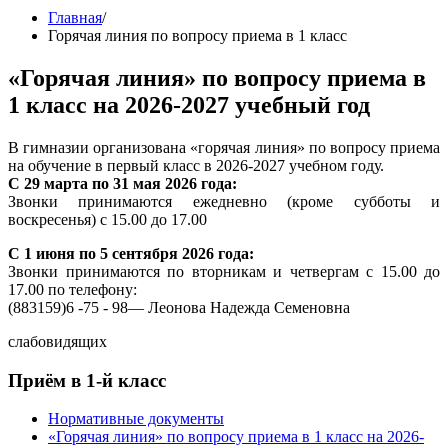
Главная
/
Горячая линия по вопросу приема в 1 класс
«Горячая линия» по вопросу приема в
1 класс на 2026-2027 учебный год
В гимназии организована «горячая линия» по вопросу приема
на обучение в первый класс в 2026-2027 учебном году.
С 29 марта по 31 мая 2026 года:
Звонки принимаются ежедневно (кроме субботы и
воскресенья) с 15.00 до 17.00
С 1 июня по 5 сентября 2026 года:
Звонки принимаются по вторникам и четвергам с 15.00 до
17.00 по телефону:
(883159)6 -75 - 98— Леонова Надежда Семеновна
слабовидящих
Приём в 1-й класс
Нормативные документы
«Горячая линия» по вопросу приема в 1 класс на 2026-