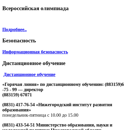
Всероссийская олимпиада
Подробнее..
Безопасность
Информационная безопасность
Дистанционное обучение
Дистанционное обучение
«Горячая линия» по дистанционному обучению: (883159)6
-75 - 99 — директор
(883159) 67071
(8831) 417-76-54 «Нижегородский институт развития
образования»
понедельник-пятница с 10.00 до 15.00
(8831) 433-54-51 Министерство образования, науки и