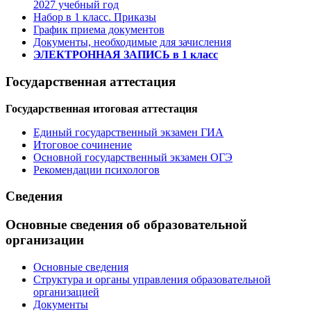
2027 учебный год
Набор в 1 класс. Приказы
График приема документов
Документы, необходимые для зачисления
ЭЛЕКТРОННАЯ ЗАПИСЬ в 1 класс
Государственная аттестация
Государственная итоговая аттестация
Единый государственный экзамен ГИА
Итоговое сочинение
Основной государственный экзамен ОГЭ
Рекомендации психологов
Сведения
Основные сведения об образовательной
организации
Основные сведения
Структура и органы управления образовательной
организацией
Документы