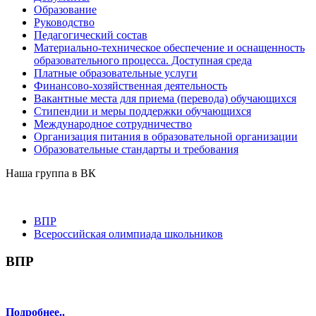
Образование
Руководство
Педагогический состав
Материально-техническое обеспечение и оснащенность
образовательного процесса. Доступная среда
Платные образовательные услуги
Финансово-хозяйственная деятельность
Вакантные места для приема (перевода) обучающихся
Стипендии и меры поддержки обучающихся
Международное сотрудничество
Организация питания в образовательной организации
Образовательные стандарты и требования
Наша группа в ВК
ВПР
Всероссийская олимпиада школьников
ВПР
Подробнее..