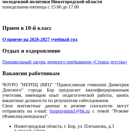
молодежной политики Нижегородской области
понедельник-пятница с 15.00 до 17.00
Прием в 10-й класс
О приеме на 2026-2027 учебный год
Отдых и оздоровление
Пришкольный лагерь дневного пребывания «Страна детства»
Вакансии работникам
ЧОУРО "НЕРПЦ (МП)" "Православная гимназия Димитрия
Донского" города Бор предлагает квалифицированным
учителям, имеющим опыт педагогической работы, занять
вакантные должности по результатам собеседования.
Свои контактные данные и резюме соискатели могут
отправлять на e-mail:
borpravgimn1@bk.ru
с темой "Резюме
(Фамилия,инициалы)".
Нижегородская область, г. Бор, ул. Плеханова, д.3