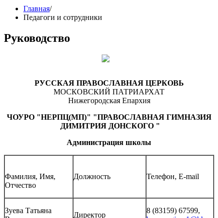
Главная
/
Педагоги и сотрудники
Руководство
РУССКАЯ ПРАВОСЛАВНАЯ ЦЕРКОВЬ
МОСКОВСКИЙ ПАТРИАРХАТ
Нижегородская Епархия
ЧОУРО "НЕРПЦ(МП)" "ПРАВОСЛАВНАЯ ГИМНАЗИЯ
ДИМИТРИЯ ДОНСКОГО "
Администрация школы
Фамилия, Имя,
Должность
Телефон, E-mail
Отчество
Зуева Татьяна
8 (83159) 67599,
Директор