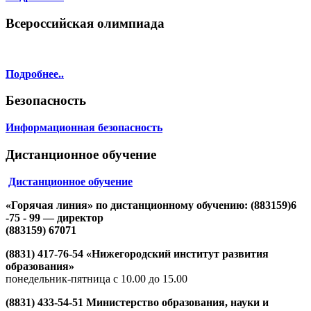
Всероссийская олимпиада
Подробнее..
Безопасность
Информационная безопасность
Дистанционное обучение
Дистанционное обучение
«Горячая линия» по дистанционному обучению: (883159)6
-75 - 99 — директор
(883159) 67071
(8831) 417-76-54 «Нижегородский институт развития
образования»
понедельник-пятница с 10.00 до 15.00
(8831) 433-54-51 Министерство образования, науки и