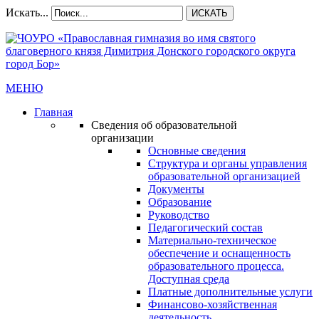
Искать...
ИСКАТЬ
МЕНЮ
Главная
Сведения об образовательной
организации
Основные сведения
Структура и органы управления
образовательной организацией
Документы
Образование
Руководство
Педагогический состав
Материально-техническое
обеспечение и оснащенность
образовательного процесса.
Доступная среда
Платные дополнительные услуги
Финансово-хозяйственная
деятельность