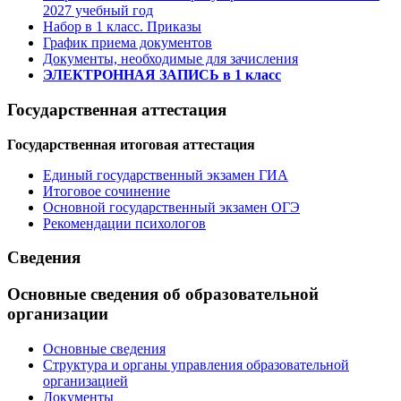
2027 учебный год
Набор в 1 класс. Приказы
График приема документов
Документы, необходимые для зачисления
ЭЛЕКТРОННАЯ ЗАПИСЬ в 1 класс
Государственная аттестация
Государственная итоговая аттестация
Единый государственный экзамен ГИА
Итоговое сочинение
Основной государственный экзамен ОГЭ
Рекомендации психологов
Сведения
Основные сведения об образовательной
организации
Основные сведения
Структура и органы управления образовательной
организацией
Документы