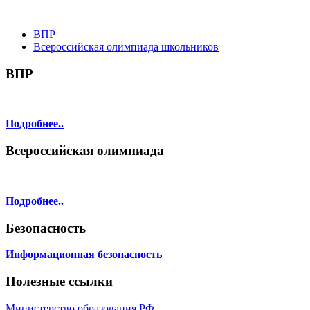
ВПР
Всероссийская олимпиада школьников
ВПР
Подробнее..
Всероссийская олимпиада
Подробнее..
Безопасность
Информационная безопасность
Полезные ссылки
Министерство образования РФ