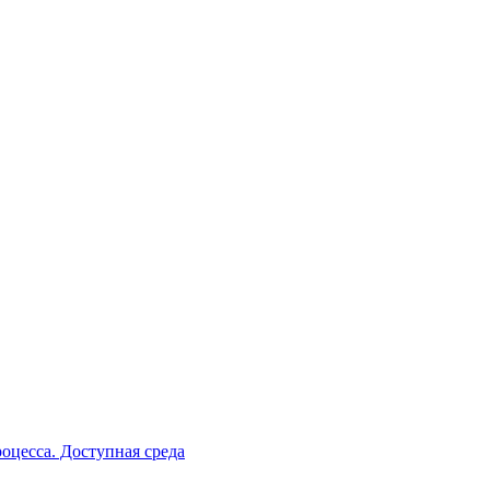
оцесса. Доступная среда