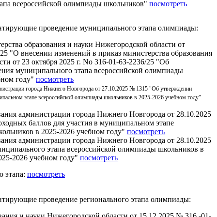
тапа всероссийской олимпиады школьников"
посмотреть
нтирующие проведение муниципального этапа олимпиады:
ерства образования и науки Нижегородской области от
/25 "О внесении изменений в приказ министерства образования
ти от 23 октября 2025 г. No 316-01-63-2236/25 "Об
ения муниципального этапа всероссийской олимпиады
бном году"
посмотреть
нистрации города Нижнего Новгорода от 27.10.2025 № 1315 "Об утверждении
ипальном этапе всероссийской олимпиады школьников в 2025-2026 учебном году"
вания администрации города Нижнего Новгорода от 28.10.2025
ходных баллов для участия в муниципальном этапе
ольников в 2025-2026 учебном году"
посмотреть
вания администрации города Нижнего Новгорода от 28.10.2025
ниципального этапа всероссийской олимпиады школьников в
025-2026 учебном году"
посмотреть
о этапа:
посмотреть
нтирующие проведение регионального этапа олимпиады:
ания и науки Нижегородской области от 15.12.2025 № 316 -01-