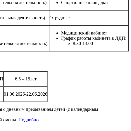
ательная деятельность):
Спортивные площадки
тельная деятельность)
Отрядные
Медицинский кабинет
График работы кабинета в ЛДП:
ительная деятельность)
8:30-13:00
ДП
6,5 – 15лет
01.06.2026-22.06.2026
я с дневным пребыванием детей (с календарным
ей смены.
Подробнее