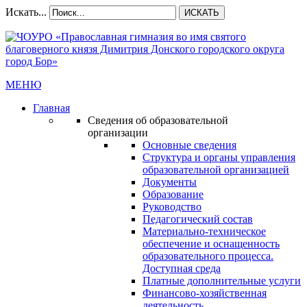
Искать...
ИСКАТЬ
МЕНЮ
Главная
Сведения об образовательной
организации
Основные сведения
Структура и органы управления
образовательной организацией
Документы
Образование
Руководство
Педагогический состав
Материально-техническое
обеспечение и оснащенность
образовательного процесса.
Доступная среда
Платные дополнительные услуги
Финансово-хозяйственная
деятельность