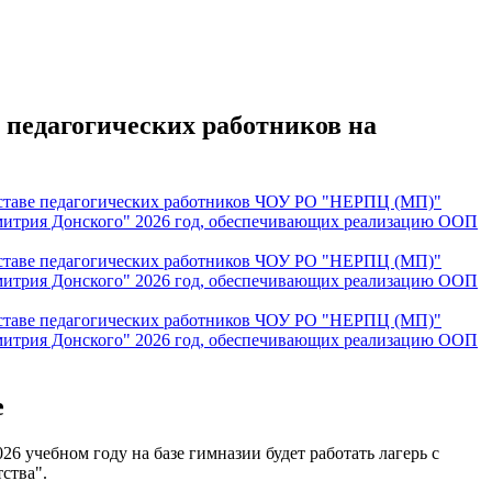
 педагогических работников на
оставе педагогических работников ЧОУ РО "НЕРПЦ (МП)"
митрия Донского" 2026 год, обеспечивающих реализацию ООП
оставе педагогических работников ЧОУ РО "НЕРПЦ (МП)"
митрия Донского" 2026 год, обеспечивающих реализацию ООП
оставе педагогических работников ЧОУ РО "НЕРПЦ (МП)"
митрия Донского" 2026 год, обеспечивающих реализацию ООП
е
26 учебном году на базе гимназии будет работать лагерь с
ства".