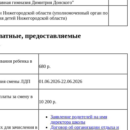
вная гимназия Димитрия Донского"
и Нижегородской области (уполномоченный орган по
ия детей Нижегородской области)
платные, предоставляемые
а
вания ребенка в
680 р.
ания смены ЛДП
01.06.2026-22.06.2026
платы за смену в
10 200 р.
Заявление родителей на имя
директора школы
х для зачисления в
Договор об организации отдыха и