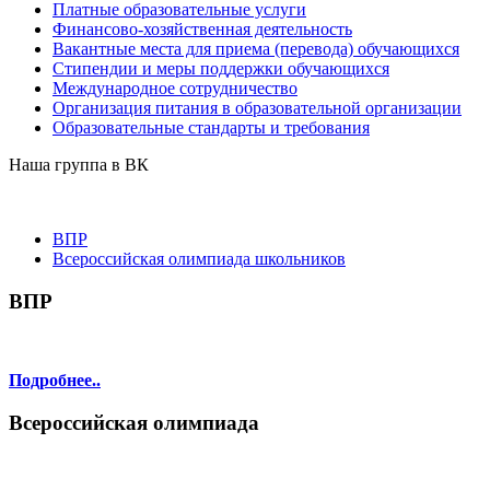
Платные образовательные услуги
Финансово-хозяйственная деятельность
Вакантные места для приема (перевода) обучающихся
Стипендии и меры поддержки обучающихся
Международное сотрудничество
Организация питания в образовательной организации
Образовательные стандарты и требования
Наша группа в ВК
ВПР
Всероссийская олимпиада школьников
ВПР
Подробнее..
Всероссийская олимпиада