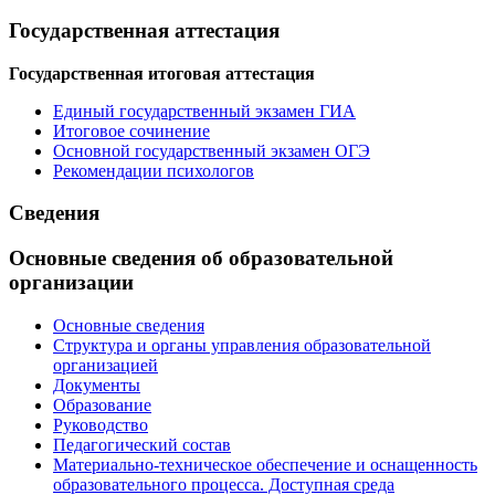
Государственная аттестация
Государственная итоговая аттестация
Единый государственный экзамен ГИА
Итоговое сочинение
Основной государственный экзамен ОГЭ
Рекомендации психологов
Сведения
Основные сведения об образовательной
организации
Основные сведения
Структура и органы управления образовательной
организацией
Документы
Образование
Руководство
Педагогический состав
Материально-техническое обеспечение и оснащенность
образовательного процесса. Доступная среда