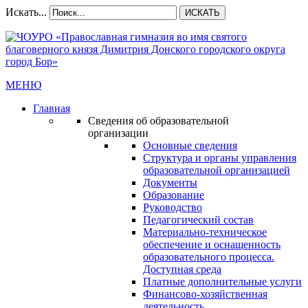
Искать...
ИСКАТЬ
МЕНЮ
Главная
Сведения об образовательной
организации
Основные сведения
Структура и органы управления
образовательной организацией
Документы
Образование
Руководство
Педагогический состав
Материально-техническое
обеспечение и оснащенность
образовательного процесса.
Доступная среда
Платные дополнительные услуги
Финансово-хозяйственная
деятельность