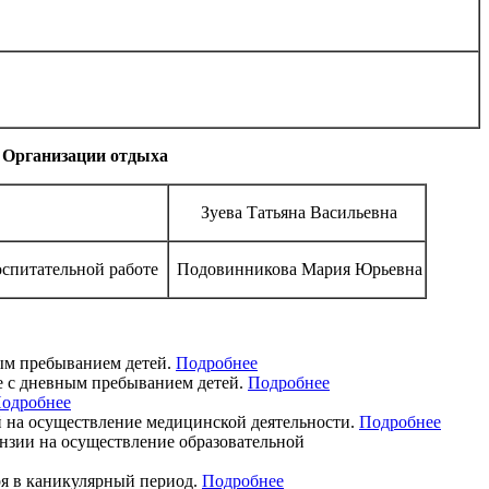
 Организации отдыха
Зуева Татьяна Васильевна
спитательной работе
Подовинникова Мария Юрьевна
ым пребыванием детей.
Подробнее
е с дневным пребыванием детей.
Подробнее
одробнее
й на осуществление медицинской деятельности.
Подробнее
зии на осуществление образовательной
ря в каникулярный период.
Подробнее