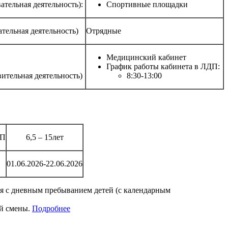
ательная деятельность):
Спортивные площадки
тельная деятельность)
Отрядные
Медицинский кабинет
График работы кабинета в ЛДП:
ительная деятельность)
8:30-13:00
ДП
6,5 – 15лет
01.06.2026-22.06.2026
я с дневным пребыванием детей (с календарным
ей смены.
Подробнее