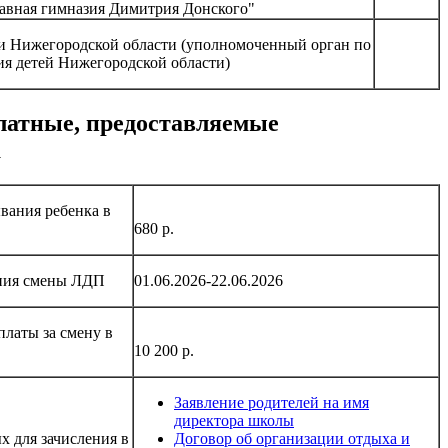
вная гимназия Димитрия Донского"
и Нижегородской области (уполномоченный орган по
ия детей Нижегородской области)
платные, предоставляемые
а
вания ребенка в
680 р.
ания смены ЛДП
01.06.2026-22.06.2026
платы за смену в
10 200 р.
Заявление родителей на имя
директора школы
х для зачисления в
Договор об организации отдыха и