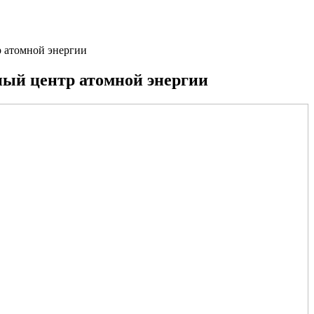
 атомной энергии
ый центр атомной энергии