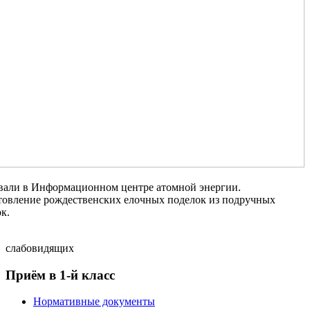
ывали в Информационном центре атомной энергии.
отовление рождественских елочных поделок из подручных
к.
слабовидящих
Приём в 1-й класс
Нормативные документы