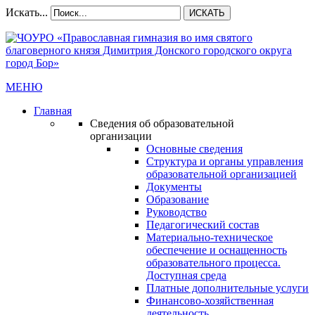
Искать...
ИСКАТЬ
МЕНЮ
Главная
Сведения об образовательной
организации
Основные сведения
Структура и органы управления
образовательной организацией
Документы
Образование
Руководство
Педагогический состав
Материально-техническое
обеспечение и оснащенность
образовательного процесса.
Доступная среда
Платные дополнительные услуги
Финансово-хозяйственная
деятельность