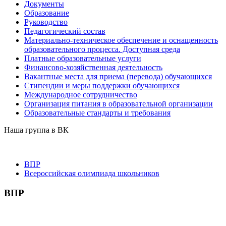
Документы
Образование
Руководство
Педагогический состав
Материально-техническое обеспечение и оснащенность
образовательного процесса. Доступная среда
Платные образовательные услуги
Финансово-хозяйственная деятельность
Вакантные места для приема (перевода) обучающихся
Стипендии и меры поддержки обучающихся
Международное сотрудничество
Организация питания в образовательной организации
Образовательные стандарты и требования
Наша группа в ВК
ВПР
Всероссийская олимпиада школьников
ВПР