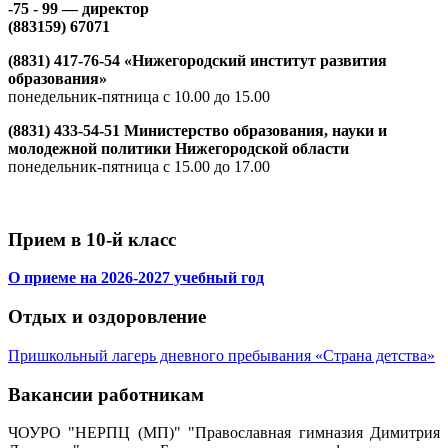
-75 - 99 — директор
(883159) 67071
(8831) 417-76-54 «Нижегородский институт развития
образования»
понедельник-пятница с 10.00 до 15.00
(8831) 433-54-51 Министерство образования, науки и
молодежной политики Нижегородской области
понедельник-пятница с 15.00 до 17.00
Прием в 10-й класс
О приеме на 2026-2027 учебный год
Отдых и оздоровление
Пришкольный лагерь дневного пребывания «Страна детства»
Вакансии работникам
ЧОУРО "НЕРПЦ (МП)" "Православная гимназия Димитрия