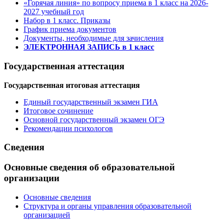
«Горячая линия» по вопросу приема в 1 класс на 2026-
2027 учебный год
Набор в 1 класс. Приказы
График приема документов
Документы, необходимые для зачисления
ЭЛЕКТРОННАЯ ЗАПИСЬ в 1 класс
Государственная аттестация
Государственная итоговая аттестация
Единый государственный экзамен ГИА
Итоговое сочинение
Основной государственный экзамен ОГЭ
Рекомендации психологов
Сведения
Основные сведения об образовательной
организации
Основные сведения
Структура и органы управления образовательной
организацией