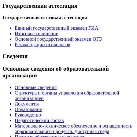
Государственная аттестация
Государственная итоговая аттестация
Единый государственный экзамен ГИА
Итоговое сочинение
Основной государственный экзамен ОГЭ
Рекомендации психологов
Сведения
Основные сведения об образовательной
организации
Основные сведения
Структура и органы управления образовательной
организацией
Документы
Образование
Руководство
Педагогический состав
Материально-техническое обеспечение и оснащенность
образовательного процесса. Доступная среда
Платные образовательные услуги