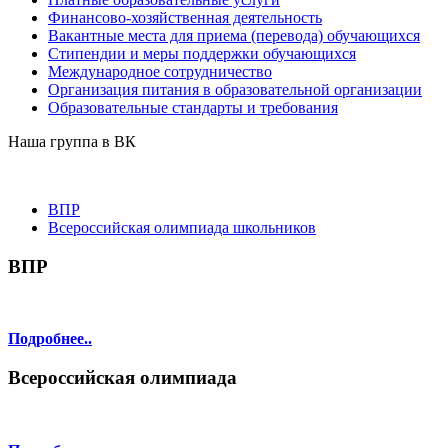
Финансово-хозяйственная деятельность
Вакантные места для приема (перевода) обучающихся
Стипендии и меры поддержки обучающихся
Международное сотрудничество
Организация питания в образовательной организации
Образовательные стандарты и требования
Наша группа в ВК
ВПР
Всероссийская олимпиада школьников
ВПР
Подробнее..
Всероссийская олимпиада