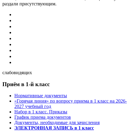
раздали присутствующим.
слабовидящих
Приём в 1-й класс
Нормативные документы
«Горячая линия» по вопросу приема в 1 класс на 2026-
2027 учебный год
Набор в 1 класс. Приказы
График приема документов
Документы, необходимые для зачисления
ЭЛЕКТРОННАЯ ЗАПИСЬ в 1 класс