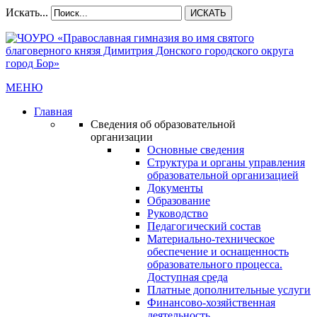
Искать...
ИСКАТЬ
МЕНЮ
Главная
Сведения об образовательной
организации
Основные сведения
Структура и органы управления
образовательной организацией
Документы
Образование
Руководство
Педагогический состав
Материально-техническое
обеспечение и оснащенность
образовательного процесса.
Доступная среда
Платные дополнительные услуги
Финансово-хозяйственная
деятельность