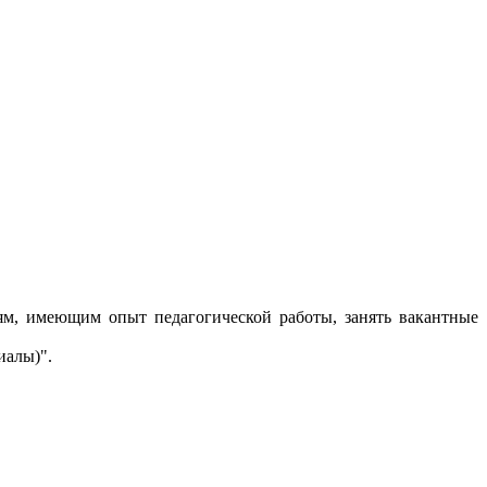
м, имеющим опыт педагогической работы, занять вакантные
иалы)".