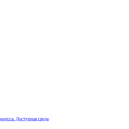
оцесса. Доступная среда