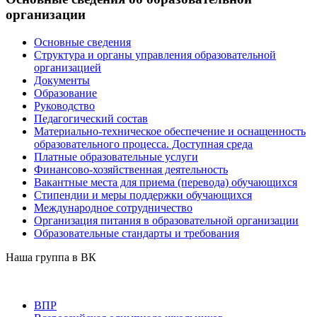
организации
Основные сведения
Структура и органы управления образовательной
организацией
Документы
Образование
Руководство
Педагогический состав
Материально-техническое обеспечение и оснащенность
образовательного процесса. Доступная среда
Платные образовательные услуги
Финансово-хозяйственная деятельность
Вакантные места для приема (перевода) обучающихся
Стипендии и меры поддержки обучающихся
Международное сотрудничество
Организация питания в образовательной организации
Образовательные стандарты и требования
Наша группа в ВК
ВПР