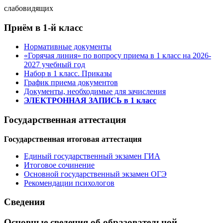
слабовидящих
Приём в 1-й класс
Нормативные документы
«Горячая линия» по вопросу приема в 1 класс на 2026-
2027 учебный год
Набор в 1 класс. Приказы
График приема документов
Документы, необходимые для зачисления
ЭЛЕКТРОННАЯ ЗАПИСЬ в 1 класс
Государственная аттестация
Государственная итоговая аттестация
Единый государственный экзамен ГИА
Итоговое сочинение
Основной государственный экзамен ОГЭ
Рекомендации психологов
Сведения
Основные сведения об образовательной