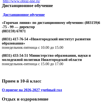
http://www.obraz-nne.ru/
Дистанционное обучение
Дистанционное обучение
«Горячая линия» по дистанционному обучению: (883159)6
-75 - 99 — директор
(883159) 67071
(8831) 417-76-54 «Нижегородский институт развития
образования»
понедельник-пятница с 10.00 до 15.00
(8831) 433-54-51 Министерство образования, науки и
молодежной политики Нижегородской области
понедельник-пятница с 15.00 до 17.00
Прием в 10-й класс
О приеме на 2026-2027 учебный год
Отдых и оздоровление