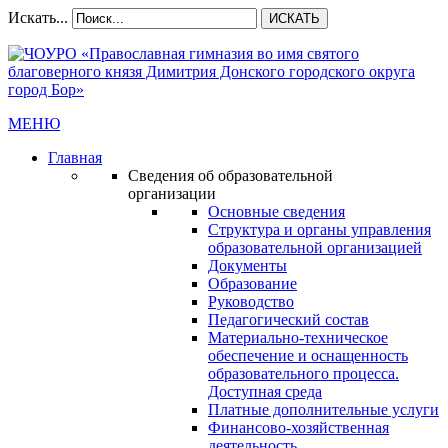
Искать...
ИСКАТЬ
МЕНЮ
Главная
Сведения об образовательной
организации
Основные сведения
Структура и органы управления
образовательной организацией
Документы
Образование
Руководство
Педагогический состав
Материально-техническое
обеспечение и оснащенность
образовательного процесса.
Доступная среда
Платные дополнительные услуги
Финансово-хозяйственная
деятельность