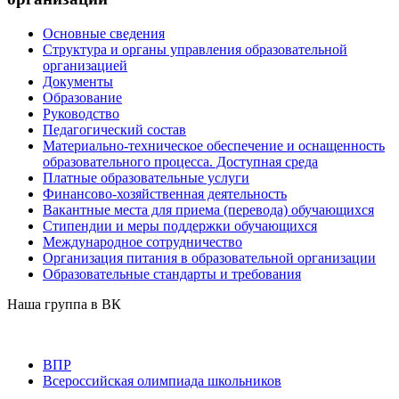
Основные сведения
Структура и органы управления образовательной
организацией
Документы
Образование
Руководство
Педагогический состав
Материально-техническое обеспечение и оснащенность
образовательного процесса. Доступная среда
Платные образовательные услуги
Финансово-хозяйственная деятельность
Вакантные места для приема (перевода) обучающихся
Стипендии и меры поддержки обучающихся
Международное сотрудничество
Организация питания в образовательной организации
Образовательные стандарты и требования
Наша группа в ВК
ВПР
Всероссийская олимпиада школьников