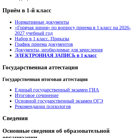
Приём в 1-й класс
Нормативные документы
«Горячая линия» по вопросу приема в 1 класс на 2026-
2027 учебный год
Набор в 1 класс. Приказы
График приема документов
Документы, необходимые для зачисления
ЭЛЕКТРОННАЯ ЗАПИСЬ в 1 класс
Государственная аттестация
Государственная итоговая аттестация
Единый государственный экзамен ГИА
Итоговое сочинение
Основной государственный экзамен ОГЭ
Рекомендации психологов
Сведения
Основные сведения об образовательной
организации