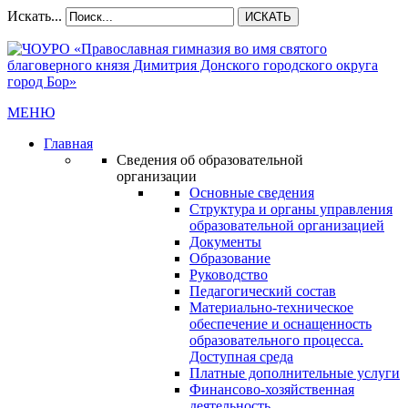
Искать...
ИСКАТЬ
МЕНЮ
Главная
Сведения об образовательной
организации
Основные сведения
Структура и органы управления
образовательной организацией
Документы
Образование
Руководство
Педагогический состав
Материально-техническое
обеспечение и оснащенность
образовательного процесса.
Доступная среда
Платные дополнительные услуги
Финансово-хозяйственная
деятельность