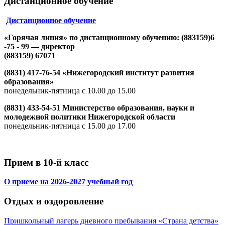
Дистанционное обучение
Дистанционное обучение
«Горячая линия» по дистанционному обучению: (883159)6
-75 - 99 — директор
(883159) 67071
(8831) 417-76-54 «Нижегородский институт развития
образования»
понедельник-пятница с 10.00 до 15.00
(8831) 433-54-51 Министерство образования, науки и
молодежной политики Нижегородской области
понедельник-пятница с 15.00 до 17.00
Прием в 10-й класс
О приеме на 2026-2027 учебный год
Отдых и оздоровление
Пришкольный лагерь дневного пребывания «Страна детства»