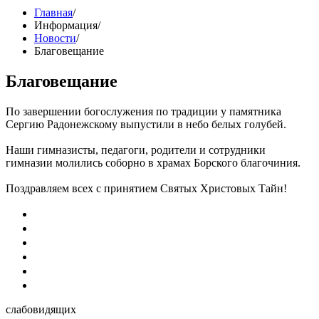
Главная
/
Информация
/
Новости
/
Благовещание
Благовещание
По завершении богослужения по традиции у памятника
Сергию Радонежскому выпустили в небо белых голубей.
Наши гимназисты, педагоги, родители и сотрудники
гимназии молились соборно в храмах Борского благочиния.
Поздравляем всех с принятием Святых Христовых Тайн!
слабовидящих