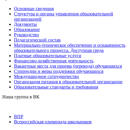
Основные сведения
Структура и органы управления образовательной
организацией
Документы
Образование
Руководство
Педагогический состав
Материально-техническое обеспечение и оснащенность
образовательного процесса. Доступная среда
Платные образовательные услуги
Финансово-хозяйственная деятельность
Вакантные места для приема (перевода) обучающихся
Стипендии и меры поддержки обучающихся
Международное сотрудничество
Организация питания в образовательной организации
Образовательные стандарты и требования
Наша группа в ВК
ВПР
Всероссийская олимпиада школьников