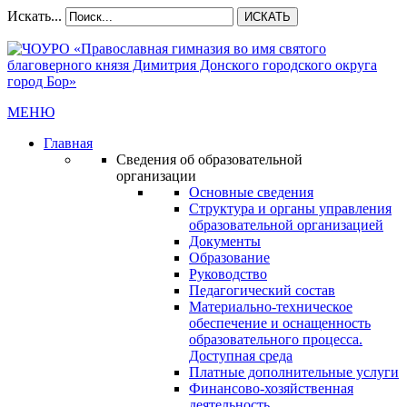
Искать...
ИСКАТЬ
МЕНЮ
Главная
Сведения об образовательной
организации
Основные сведения
Структура и органы управления
образовательной организацией
Документы
Образование
Руководство
Педагогический состав
Материально-техническое
обеспечение и оснащенность
образовательного процесса.
Доступная среда
Платные дополнительные услуги
Финансово-хозяйственная
деятельность