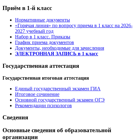
Приём в 1-й класс
Нормативные документы
«Горячая линия» по вопросу приема в 1 класс на 2026-
2027 учебный год
Набор в 1 класс. Приказы
График приема документов
Документы, необходимые для зачисления
ЭЛЕКТРОННАЯ ЗАПИСЬ в 1 класс
Государственная аттестация
Государственная итоговая аттестация
Единый государственный экзамен ГИА
Итоговое сочинение
Основной государственный экзамен ОГЭ
Рекомендации психологов
Сведения
Основные сведения об образовательной
организации