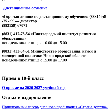
Дистанционное обучение
«Горячая линия» по дистанционному обучению: (883159)6
-75 - 99 — директор
(883159) 67071
(8831) 417-76-54 «Нижегородский институт развития
образования»
понедельник-пятница с 10.00 до 15.00
(8831) 433-54-51 Министерство образования, науки и
молодежной политики Нижегородской области
понедельник-пятница с 15.00 до 17.00
Прием в 10-й класс
О приеме на 2026-2027 учебный год
Отдых и оздоровление
Пришкольный лагерь дневного пребывания «Страна детства»