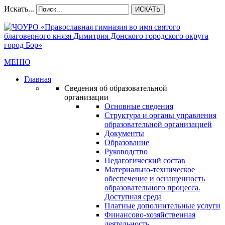
Искать...
ИСКАТЬ
МЕНЮ
Главная
Сведения об образовательной
организации
Основные сведения
Структура и органы управления
образовательной организацией
Документы
Образование
Руководство
Педагогический состав
Материально-техническое
обеспечение и оснащенность
образовательного процесса.
Доступная среда
Платные дополнительные услуги
Финансово-хозяйственная
деятельность