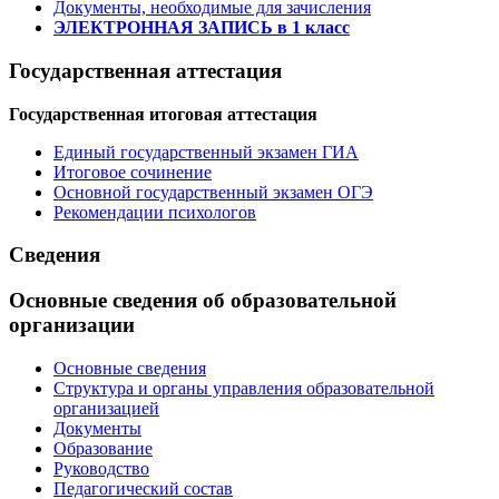
Документы, необходимые для зачисления
ЭЛЕКТРОННАЯ ЗАПИСЬ в 1 класс
Государственная аттестация
Государственная итоговая аттестация
Единый государственный экзамен ГИА
Итоговое сочинение
Основной государственный экзамен ОГЭ
Рекомендации психологов
Сведения
Основные сведения об образовательной
организации
Основные сведения
Структура и органы управления образовательной
организацией
Документы
Образование
Руководство
Педагогический состав