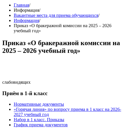
Главная
/
Информация
/
Вакантные места для приема обучающихся
/
Информация
/
Приказ «О бракеражной комиссии на 2025 – 2026
учебный год»
Приказ «О бракеражной комиссии на
2025 – 2026 учебный год»
слабовидящих
Приём в 1-й класс
Нормативные документы
«Горячая линия» по вопросу приема в 1 класс на 2026-
2027 учебный год
Набор в 1 класс. Приказы
График приема документов