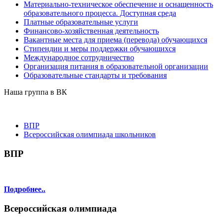
Материально-техническое обеспечение и оснащенность
образовательного процесса. Доступная среда
Платные образовательные услуги
Финансово-хозяйственная деятельность
Вакантные места для приема (перевода) обучающихся
Стипендии и меры поддержки обучающихся
Международное сотрудничество
Организация питания в образовательной организации
Образовательные стандарты и требования
Наша группа в ВК
ВПР
Всероссийская олимпиада школьников
ВПР
Подробнее..
Всероссийская олимпиада