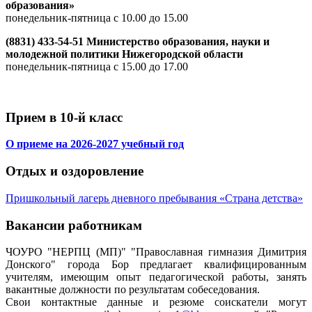
образования»
понедельник-пятница с 10.00 до 15.00
(8831) 433-54-51 Министерство образования, науки и
молодежной политики Нижегородской области
понедельник-пятница с 15.00 до 17.00
Прием в 10-й класс
О приеме на 2026-2027 учебный год
Отдых и оздоровление
Пришкольный лагерь дневного пребывания «Страна детства»
Вакансии работникам
ЧОУРО "НЕРПЦ (МП)" "Православная гимназия Димитрия
Донского" города Бор предлагает квалифицированным
учителям, имеющим опыт педагогической работы, занять
вакантные должности по результатам собеседования.
Свои контактные данные и резюме соискатели могут