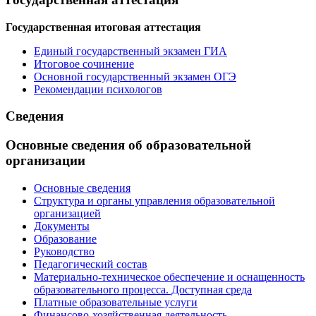
Государственная итоговая аттестация
Единый государственный экзамен ГИА
Итоговое сочинение
Основной государственный экзамен ОГЭ
Рекомендации психологов
Сведения
Основные сведения об образовательной
организации
Основные сведения
Структура и органы управления образовательной
организацией
Документы
Образование
Руководство
Педагогический состав
Материально-техническое обеспечение и оснащенность
образовательного процесса. Доступная среда
Платные образовательные услуги
Финансово-хозяйственная деятельность