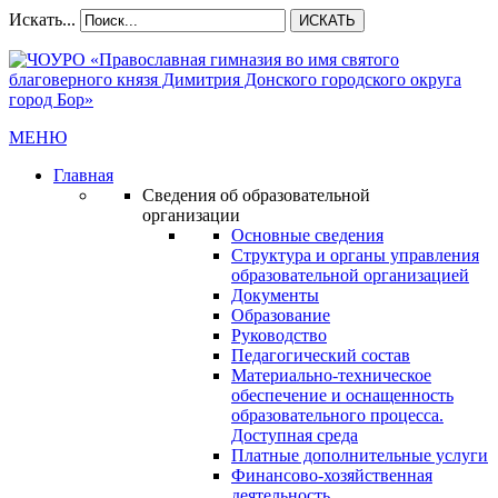
Искать...
ИСКАТЬ
МЕНЮ
Главная
Сведения об образовательной
организации
Основные сведения
Структура и органы управления
образовательной организацией
Документы
Образование
Руководство
Педагогический состав
Материально-техническое
обеспечение и оснащенность
образовательного процесса.
Доступная среда
Платные дополнительные услуги
Финансово-хозяйственная
деятельность